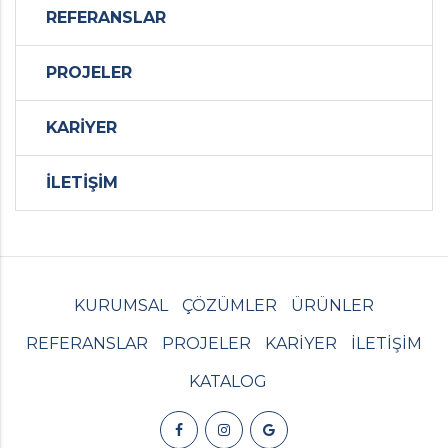
REFERANSLAR
PROJELER
KARİYER
İLETİŞİM
KURUMSAL
ÇÖZÜMLER
ÜRÜNLER
REFERANSLAR
PROJELER
KARİYER
İLETİŞİM
KATALOG