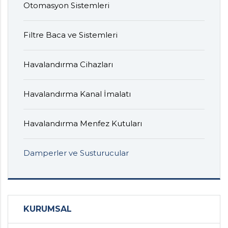
Otomasyon Sistemleri
Filtre Baca ve Sistemleri
Havalandırma Cihazları
Havalandırma Kanal İmalatı
Havalandırma Menfez Kutuları
Damperler ve Susturucular
KURUMSAL