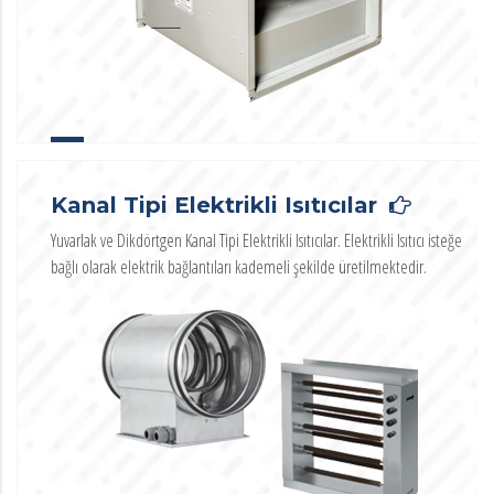
Kanal Tipi Elektrikli Isıtıcılar
Yuvarlak ve Dikdörtgen Kanal Tipi Elektrikli Isıtıcılar. Elektrikli Isıtıcı isteğe
bağlı olarak elektrik bağlantıları kademeli şekilde üretilmektedir.