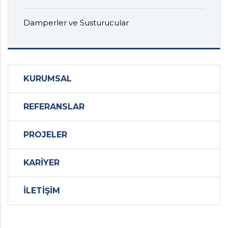
Damperler ve Susturucular
KURUMSAL
REFERANSLAR
PROJELER
KARİYER
İLETİŞİM