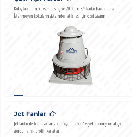
Kolay kurulum. Yüksek basınç ve 20.000 m3/s kadar hava debisi.
İstenmeyen kokuların sistemden atılması için özel tasarım.
Jet Fanlar
Jet fanlar ile tüm alanlarda emniyetli hava. Aksiyel alüminyum alaşımlı
aerodinamik profilli kanatlar.