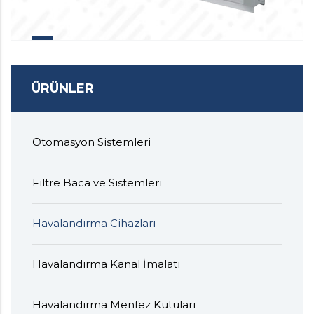
ÜRÜNLER
Otomasyon Sistemleri
Filtre Baca ve Sistemleri
Havalandırma Cihazları
Havalandırma Kanal İmalatı
Havalandırma Menfez Kutuları