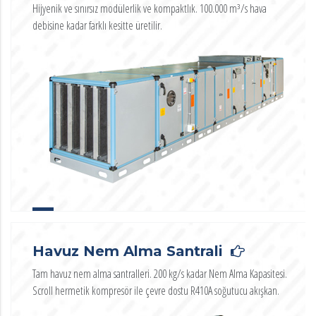
Hijyenik ve sınırsız modülerlik ve kompaktlık. 100.000 m³/s hava
debisine kadar farklı kesitte üretilir.
Havuz Nem Alma Santrali
Tam havuz nem alma santralleri. 200 kg/s kadar Nem Alma Kapasitesi.
Scroll hermetik kompresör ile çevre dostu R410A soğutucu akışkan.