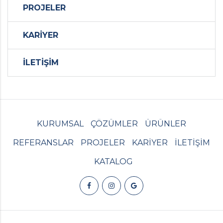
PROJELER
KARİYER
İLETİŞİM
KURUMSAL
ÇÖZÜMLER
ÜRÜNLER
REFERANSLAR
PROJELER
KARİYER
İLETİŞİM
KATALOG