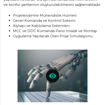
ve konfor şartlarının oluşturulabilmesini sağlamaktadır.
Projelendirme Mühendislik Hizmeti
Genel Kumanda ve Kontrol Sistemi
Alytapı ve Kablolama Sistemleri
MCC ve DDC Kumanda Pano İmalat ve Montajı
Uygulama Yapılacak Olan Proje Simülasyonu