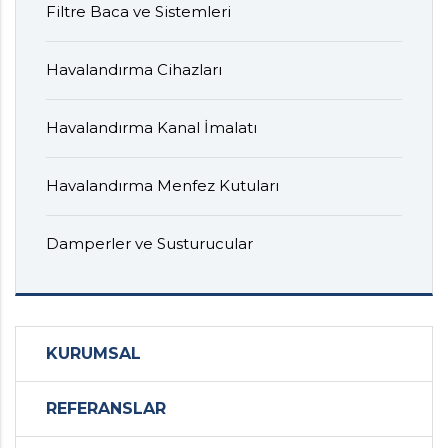
Filtre Baca ve Sistemleri
Havalandırma Cihazları
Havalandırma Kanal İmalatı
Havalandırma Menfez Kutuları
Damperler ve Susturucular
KURUMSAL
REFERANSLAR