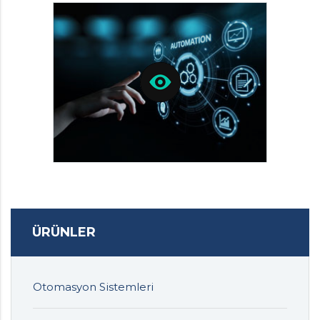
ÜRÜNLER
Otomasyon Sistemleri