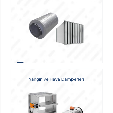
Yangın ve Hava Damperleri