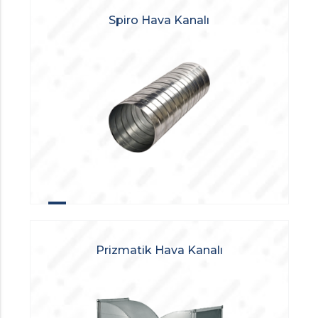
Spiro Hava Kanalı
Prizmatik Hava Kanalı