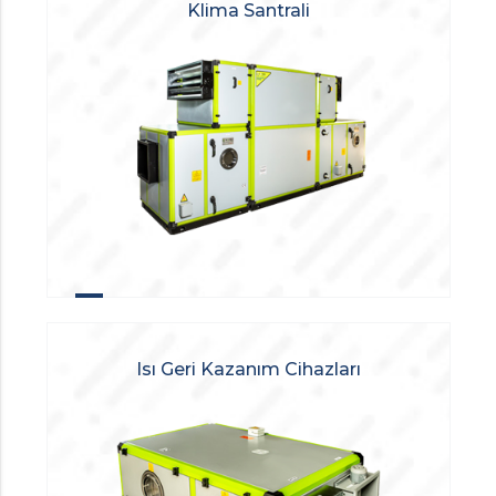
Klima Santrali
Isı Geri Kazanım Cihazları