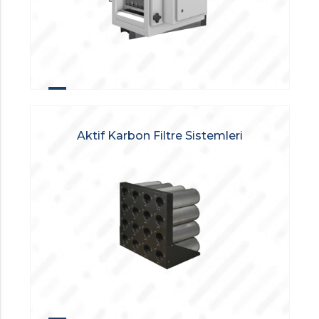
Aktif Karbon Filtre Sistemleri