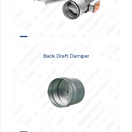
Back Draft Damper