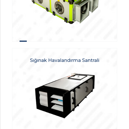
Sığınak Havalandırma Santrali