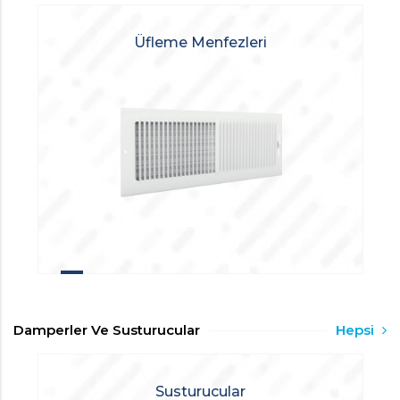
Üfleme Menfezleri
Damperler Ve Susturucular
Hepsi
Susturucular