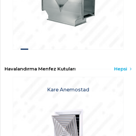
Havalandırma Menfez Kutuları
Hepsi
Kare Anemostad