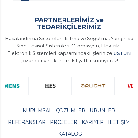
PARTNERLERİMİZ ve
TEDARİKÇİLERİMİZ
Havalandırma Sistemleri, Isıtma ve Soğutma, Yangın ve
Sıhhı Tesisat Sistemleri, Otomasyon, Elektrik -
Elektronik Sistemleri kapsamındaki işlerinize
ÜSTÜN
çözümler ve ekonomik fiyatlar sunuyoruz!
KURUMSAL
ÇÖZÜMLER
ÜRÜNLER
REFERANSLAR
PROJELER
KARİYER
İLETİŞİM
KATALOG