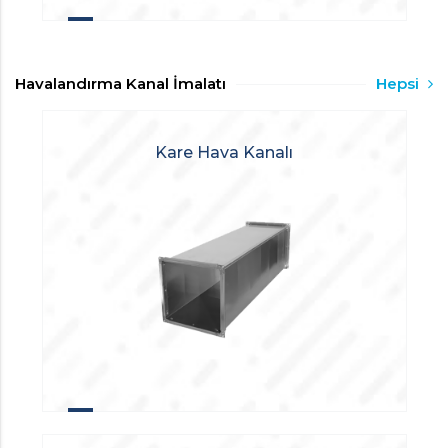
Havalandırma Kanal İmalatı
Hepsi
Kare Hava Kanalı