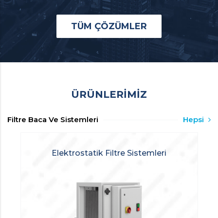
TÜM ÇÖZÜMLER
ÜRÜNLERİMİZ
Filtre Baca Ve Sistemleri
Hepsi
Elektrostatik Filtre Sistemleri