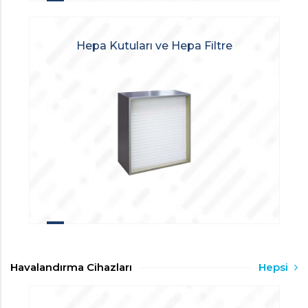
Hepa Kutuları ve Hepa Filtre
Havalandırma Cihazları
Hepsi