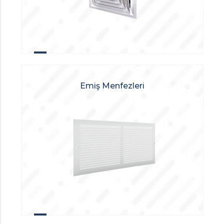
Emiş Menfezleri